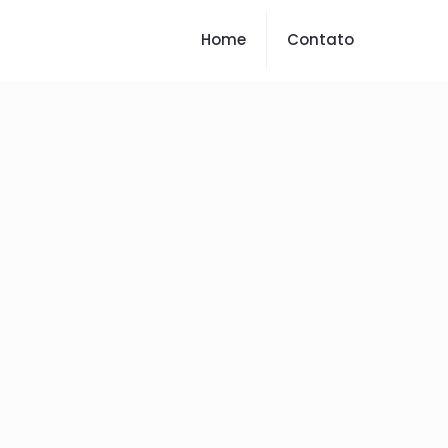
Home
Contato